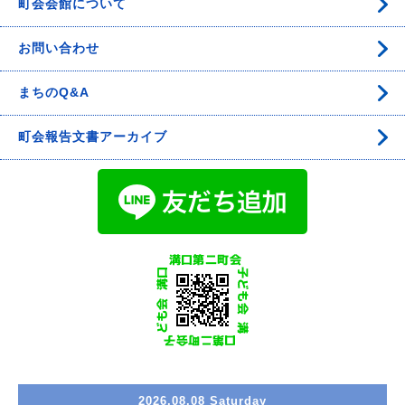
町会会館について
お問い合わせ
まちのQ&A
町会報告文書アーカイブ
2026.08.08 Saturday