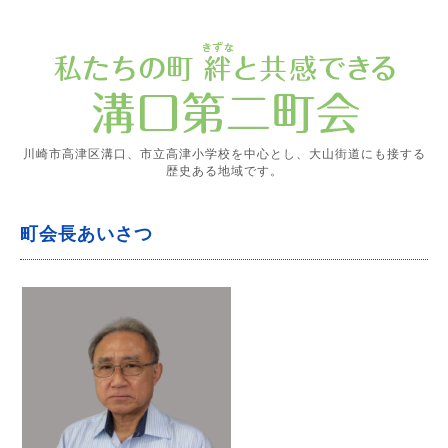
川崎市高津区溝口、市立高津小学校を中心とし、大山街道にも接する
歴史ある地域です。
町会長あいさつ