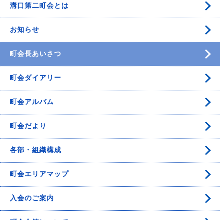
溝口第二町会とは
お知らせ
町会長あいさつ
町会ダイアリー
町会アルバム
町会だより
各部・組織構成
町会エリアマップ
入会のご案内