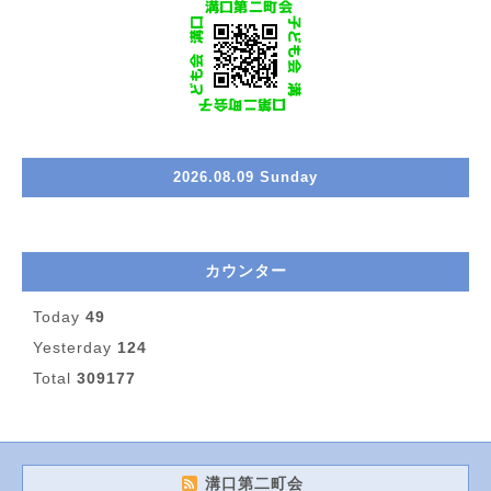
2026.08.09 Sunday
カウンター
Today
49
Yesterday
124
Total
309177
溝口第二町会