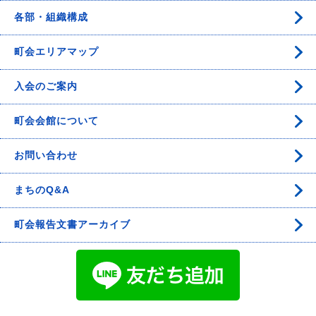
各部・組織構成
町会エリアマップ
入会のご案内
町会会館について
お問い合わせ
まちのQ&A
町会報告文書アーカイブ