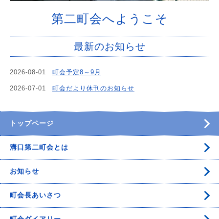
第二町会へようこそ
最新のお知らせ
2026-08-01
町会予定8～9月
2026-07-01
町会だより休刊のお知らせ
トップページ
溝口第二町会とは
お知らせ
町会長あいさつ