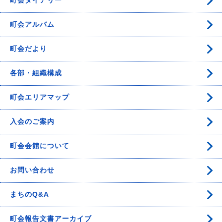
町会ダイアリー
町会アルバム
町会だより
各部・組織構成
町会エリアマップ
入会のご案内
町会会館について
お問い合わせ
まちのQ&A
町会報告文書アーカイブ