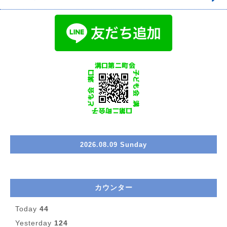
2026.08.09 Sunday
カウンター
Today
44
Yesterday
124